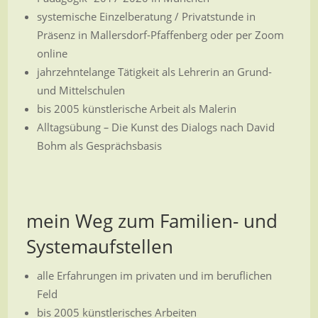
systemische Einzelberatung / Privatstunde in
Präsenz in Mallersdorf-Pfaffenberg oder per Zoom
online
jahrzehntelange Tätigkeit als Lehrerin an Grund-
und Mittelschulen
bis 2005 künstlerische Arbeit als Malerin
Alltagsübung
–
Die Kunst des Dialogs nach David
Bohm als Gesprächsbasis
mein Weg zum Familien- und
Systemaufstellen
alle Erfahrungen im privaten und im beruflichen
Feld
bis 2005 künstlerisches Arbeiten