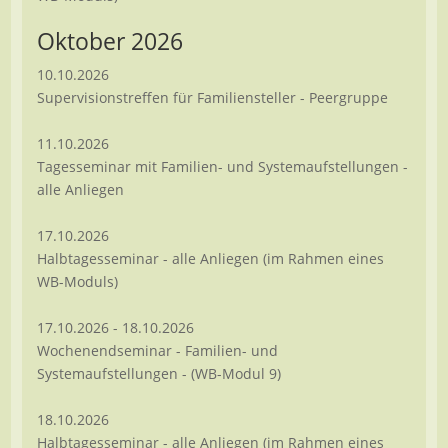
Oktober 2026
10.10.2026
Supervisionstreffen für Familiensteller - Peergruppe
11.10.2026
Tagesseminar mit Familien- und Systemaufstellungen -
alle Anliegen
17.10.2026
Halbtagesseminar - alle Anliegen (im Rahmen eines
WB-Moduls)
17.10.2026 - 18.10.2026
Wochenendseminar - Familien- und
Systemaufstellungen - (WB-Modul 9)
18.10.2026
Halbtagesseminar - alle Anliegen (im Rahmen eines