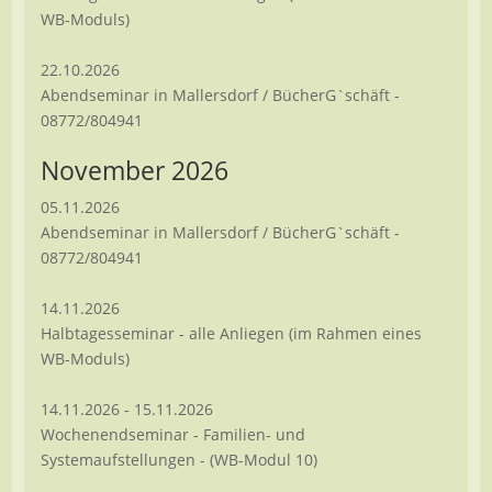
WB-Moduls)
22.10.2026
Abendseminar in Mallersdorf / BücherG`schäft -
08772/804941
November 2026
05.11.2026
Abendseminar in Mallersdorf / BücherG`schäft -
08772/804941
14.11.2026
Halbtagesseminar - alle Anliegen (im Rahmen eines
WB-Moduls)
14.11.2026 - 15.11.2026
Wochenendseminar - Familien- und
Systemaufstellungen - (WB-Modul 10)