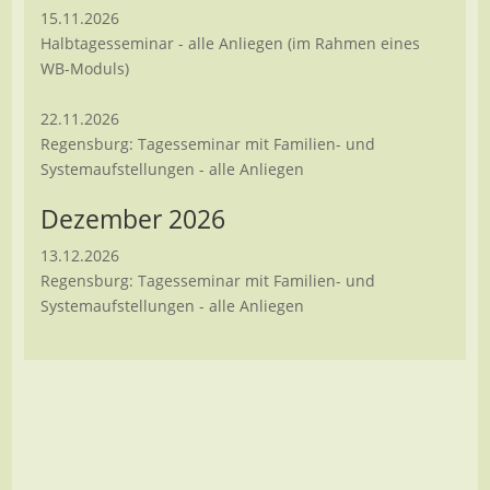
15.11.2026
Halbtagesseminar - alle Anliegen (im Rahmen eines
WB-Moduls)
22.11.2026
Regensburg: Tagesseminar mit Familien- und
Systemaufstellungen - alle Anliegen
Dezember 2026
13.12.2026
Regensburg: Tagesseminar mit Familien- und
Systemaufstellungen - alle Anliegen