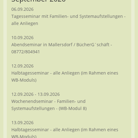
06.09.2026
Tagesseminar mit Familien- und Systemaufstellungen -
alle Anliegen
10.09.2026
Abendseminar in Mallersdorf / BücherG`schäft -
08772/804941
12.09.2026
Halbtagesseminar - alle Anliegen (im Rahmen eines
WB-Moduls)
12.09.2026 - 13.09.2026
Wochenendseminar - Familien- und
Systemaufstellungen - (WB-Modul 8)
13.09.2026
Halbtagesseminar - alle Anliegen (im Rahmen eines
WB-Moduls)