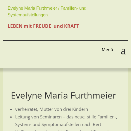
Evelyne Maria Furthmeier / Familien- und
Systemaufstellungen
LEBEN mit FREUDE und KRAFT
Evelyne Maria Furthmeier
verheiratet, Mutter von drei Kindern
Leitung von Seminaren – das neue, stille Familien-,
System- und Symptomaufstellen nach Bert