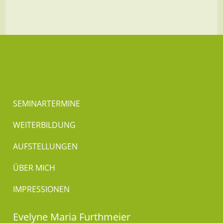
SEMINARTERMINE
WEITERBILDUNG
AUFSTELLUNGEN
ÜBER MICH
IMPRESSIONEN
Evelyne Maria Furthmeier