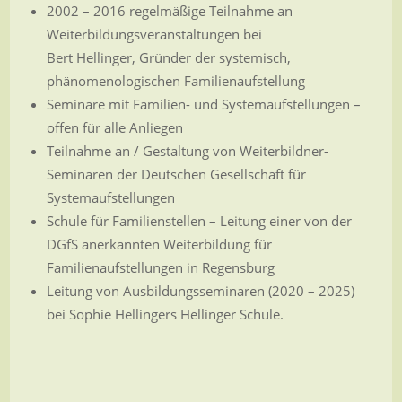
2002 – 2016 regelmäßige Teilnahme an
Weiterbildungsveranstaltungen bei
Bert Hellinger, Gründer der systemisch,
phänomenologischen Familienaufstellung
Seminare mit Familien- und Systemaufstellungen –
offen für alle Anliegen
Teilnahme an / Gestaltung von Weiterbildner-
Seminaren der Deutschen Gesellschaft für
Systemaufstellungen
Schule für Familienstellen – Leitung einer von der
DGfS anerkannten Weiterbildung für
Familienaufstellungen in Regensburg
Leitung von Ausbildungsseminaren (2020 – 2025)
bei Sophie Hellingers Hellinger Schule.