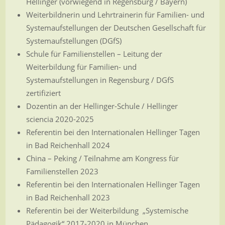
Hellinger (vorwiegend in Regensburg / Bayern)
Weiterbildnerin und Lehrtrainerin
für Familien- und
Systemaufstellungen der Deutschen Gesellschaft für
Systemaufstellungen (DGfS)
Schule für Familienstellen – Leitung der
Weiterbildung für Familien- und
Systemaufstellungen in Regensburg / DGfS
zertifiziert
Dozentin an der Hellinger-Schule / Hellinger
sciencia 2020-2025
Referentin bei den Internationalen Hellinger Tagen
in Bad Reichenhall 2024
China – Peking / Teilnahme am Kongress für
Familienstellen 2023
Referentin bei den Internationalen Hellinger Tagen
in Bad Reichenhall 2023
Referentin bei der Weiterbildung „Systemische
Pädagogik“ 2017-2020 in München