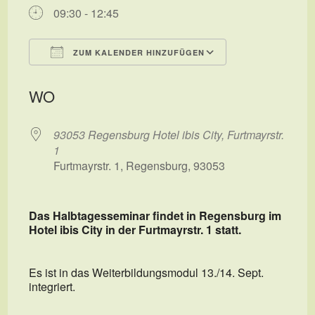
09:30 - 12:45
ZUM KALENDER HINZUFÜGEN
ICS herunterladen
Google Kalend
WO
93053 Regensburg Hotel ibis City, Furtmayrstr.
1
Furtmayrstr. 1, Regensburg, 93053
Das Halbtagesseminar findet in Regensburg im
Hotel ibis City in der Furtmayrstr. 1 statt.
Es ist in das Weiterbildungsmodul 13./14. Sept.
integriert.