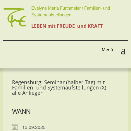
Evelyne Maria Furthmeier / Familien- und
Systemaufstellungen
LEBEN mit FREUDE und KRAFT
Regensburg: Seminar (halber Tag) mit
Familien- und Systemaufstellungen (X) –
alle Anliegen
WANN
13.09.2025