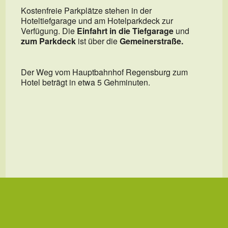
Kostenfreie Parkplätze stehen in der
Hoteltiefgarage und am Hotelparkdeck zur
Verfügung. Die
Einfahrt in die Tiefgarage
und
zum Parkdeck
ist über die
Gemeinerstraße.
Der Weg vom Hauptbahnhof Regensburg zum
Hotel beträgt in etwa 5 Gehminuten.