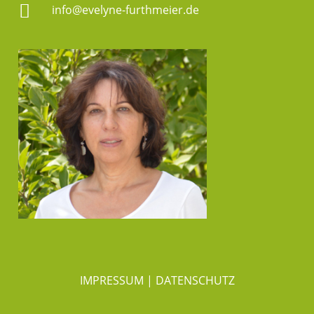

info@evelyne-furthmeier.de
IMPRESSUM
|
DATENSCHUTZ