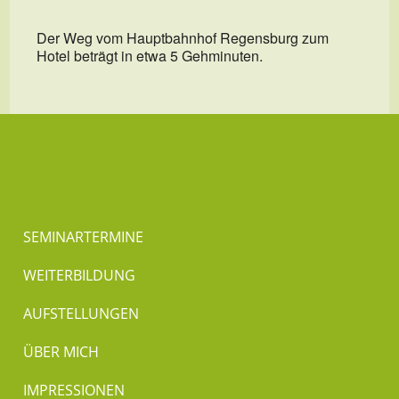
Der Weg vom Hauptbahnhof Regensburg zum
Hotel beträgt in etwa 5 Gehminuten.
SEMINARTERMINE
WEITERBILDUNG
AUFSTELLUNGEN
ÜBER MICH
IMPRESSIONEN