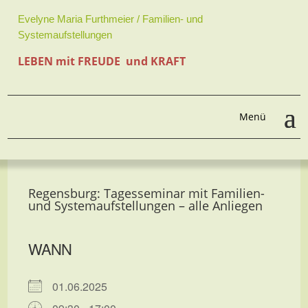
Evelyne Maria Furthmeier / Familien- und
Systemaufstellungen
LEBEN mit FREUDE und KRAFT
Regensburg: Tagesseminar mit Familien-
und Systemaufstellungen – alle Anliegen
WANN
01.06.2025