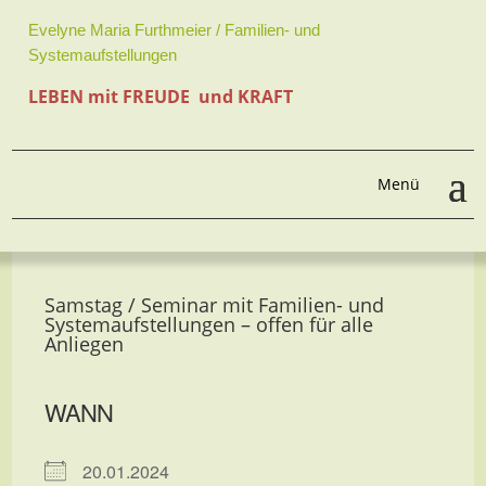
Evelyne Maria Furthmeier / Familien- und
Systemaufstellungen
LEBEN mit FREUDE und KRAFT
Samstag / Seminar mit Familien- und
Systemaufstellungen – offen für alle
Anliegen
WANN
20.01.2024