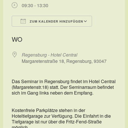
09:30 - 13:30
ZUM KALENDER HINZUFÜGEN
ICS herunterladen
Google Kalend
WO
Regensburg - Hotel Central
Margaretenstraße 18, Regensburg, 93047
Das Seminar in Regensburg findet im Hotel Central
(Margaretenstr.18) statt. Der Seminarraum befindet
sich im Gang links neben dem Empfang.
Kostenfreie Parkplätze stehen in der
Hoteltiefgarage zur Verfügung. Die Einfahrt in die
Tiefgarage ist nur über die Fritz-Fend-Straße
möglich.