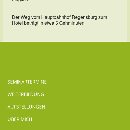
Der Weg vom Hauptbahnhof Regensburg zum
Hotel beträgt in etwa 5 Gehminuten.
SEMINARTERMINE
WEITERBILDUNG
AUFSTELLUNGEN
ÜBER MICH