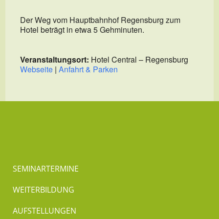
Der Weg vom Hauptbahnhof Regensburg zum
Hotel beträgt in etwa 5 Gehminuten.
Veranstaltungsort:
Hotel Central – Regensburg
Webseite
|
Anfahrt & Parken
SEMINARTERMINE
WEITERBILDUNG
AUFSTELLUNGEN