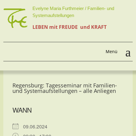
Evelyne Maria Furthmeier / Familien- und
Systemaufstellungen
LEBEN mit FREUDE und KRAFT
Regensburg: Tagesseminar mit Familien-
und Systemaufstellungen – alle Anliegen
WANN
09.06.2024